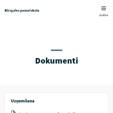
Birzgales pamatskola
Izvēlne
Dokumenti
Uzņemšana