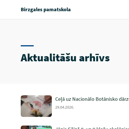
Birzgales pamatskola
Aktualitāšu arhīvs
Ceļā uz Nacionālo Botānisko dārz
29.04.2026.