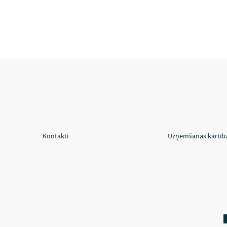
Kontakti
Uzņemšanas kārtīb