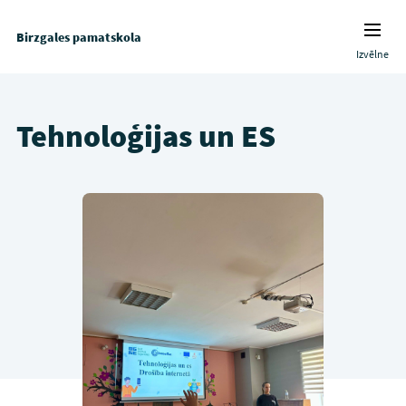
Birzgales pamatskola
Izvēlne
Tehnoloģijas un ES