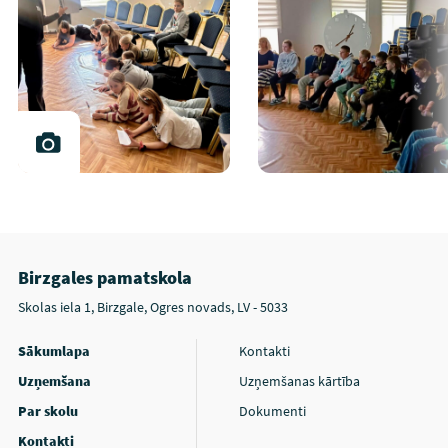
Birzgales pamatskola
Skolas iela 1, Birzgale, Ogres novads, LV - 5033
Sākumlapa
Kontakti
Uzņemšana
Uzņemšanas kārtība
Par skolu
Dokumenti
Kontakti