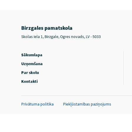
Birzgales pamatskola
Skolas iela 1, Birzgale, Ogres novads, LV - 5033
Sākumlapa
Uzņemšana
Par skolu
Kontakti
Privātuma politika
Piekļūstamības paziņojums