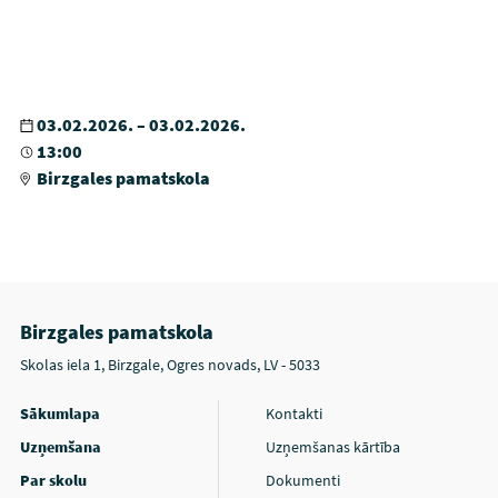
03.02.2026. – 03.02.2026.
13:00
Birzgales pamatskola
Birzgales pamatskola
Skolas iela 1, Birzgale, Ogres novads, LV - 5033
Sākumlapa
Kontakti
Uzņemšana
Uzņemšanas kārtība
Par skolu
Dokumenti