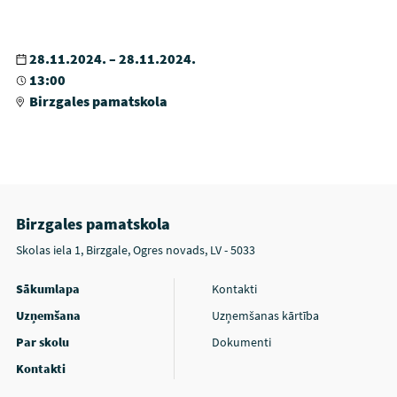
28.11.2024. – 28.11.2024.
13:00
Birzgales pamatskola
Birzgales pamatskola
Skolas iela 1, Birzgale, Ogres novads, LV - 5033
Sākumlapa
Kontakti
Uzņemšana
Uzņemšanas kārtība
Par skolu
Dokumenti
Kontakti