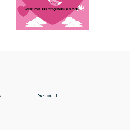
a
Dokumenti