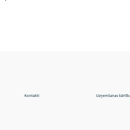
Kontakti
Uzņemšanas kārtīb