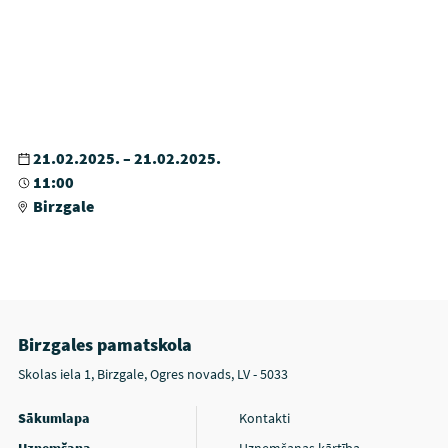
21.02.2025. – 21.02.2025.
11:00
Birzgale
Birzgales pamatskola
Skolas iela 1, Birzgale, Ogres novads, LV - 5033
Sākumlapa
Kontakti