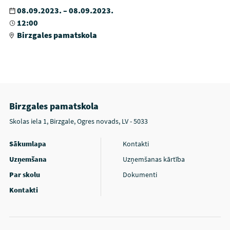
08.09.2023. – 08.09.2023.
12:00
Birzgales pamatskola
Birzgales pamatskola
Skolas iela 1, Birzgale, Ogres novads, LV - 5033
Sākumlapa
Kontakti
Uzņemšana
Uzņemšanas kārtība
Par skolu
Dokumenti
Kontakti