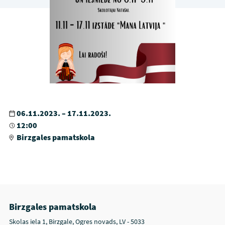
06.11.2023. – 17.11.2023.
12:00
Birzgales pamatskola
Birzgales pamatskola
Skolas iela 1, Birzgale, Ogres novads, LV - 5033