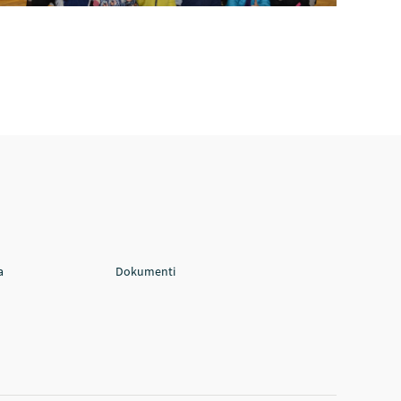
a
Dokumenti