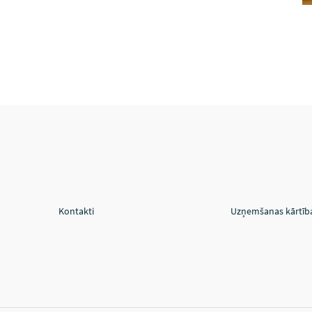
Kontakti
Uzņemšanas kārtīb