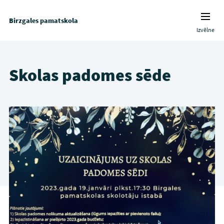
Birzgales pamatskola
Izvēlne
Skolas padomes sēde