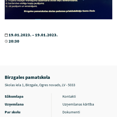
19.01.2023. – 19.01.2023.
20:30
Birzgales pamatskola
Skolas iela 1, Birzgale, Ogres novads, LV - 5033
Sākumlapa
Kontakti
Uzņemšana
Uzņemšanas kārtība
Par skolu
Dokumenti