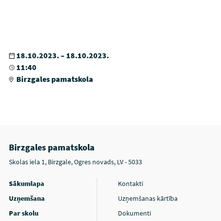
18.10.2023. – 18.10.2023.
11:40
Birzgales pamatskola
Birzgales pamatskola
Skolas iela 1, Birzgale, Ogres novads, LV - 5033
Sākumlapa
Kontakti
Uzņemšana
Uzņemšanas kārtība
Par skolu
Dokumenti