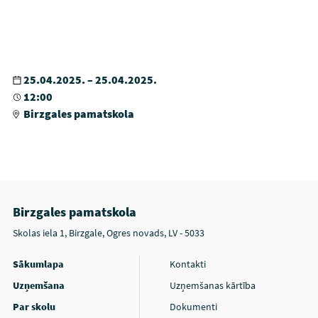
25.04.2025. – 25.04.2025.
12:00
Birzgales pamatskola
Birzgales pamatskola
Skolas iela 1, Birzgale, Ogres novads, LV - 5033
Sākumlapa
Kontakti
Uzņemšana
Uzņemšanas kārtība
Par skolu
Dokumenti