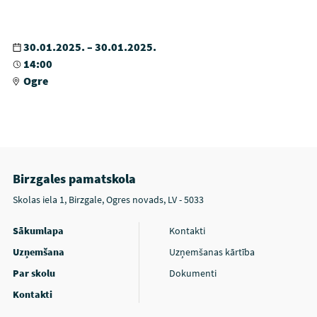
30.01.2025. – 30.01.2025.
14:00
Ogre
Birzgales pamatskola
Skolas iela 1, Birzgale, Ogres novads, LV - 5033
Sākumlapa
Kontakti
Uzņemšana
Uzņemšanas kārtība
Par skolu
Dokumenti
Kontakti