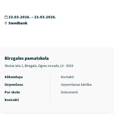
23.03.2026. – 23.03.2026.
Swedbank
Birzgales pamatskola
Skolas iela 1, Birzgale, Ogres novads, LV - 5033
Sākumlapa
Kontakti
Uzņemšana
Uzņemšanas kārtība
Par skolu
Dokumenti
Kontakti