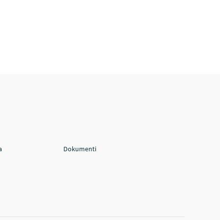
a
Dokumenti