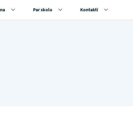
na
Par skolu
Kontakti