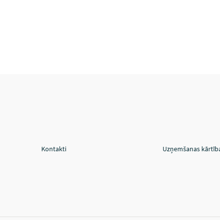
Kontakti
Uzņemšanas kārtīb