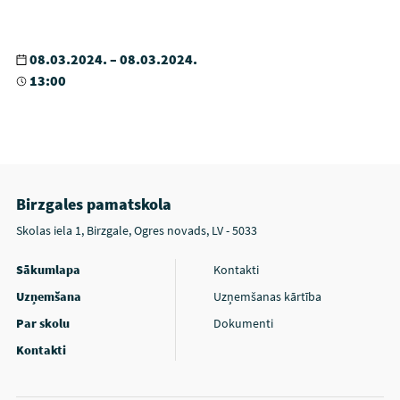
08.03.2024. – 08.03.2024.
13:00
Birzgales pamatskola
Skolas iela 1, Birzgale, Ogres novads, LV - 5033
Sākumlapa
Kontakti
Uzņemšana
Uzņemšanas kārtība
Par skolu
Dokumenti
Kontakti