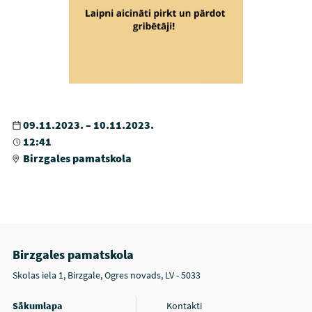
09.11.2023. – 10.11.2023.
12:41
Birzgales pamatskola
Birzgales pamatskola
Skolas iela 1, Birzgale, Ogres novads, LV - 5033
Sākumlapa
Kontakti