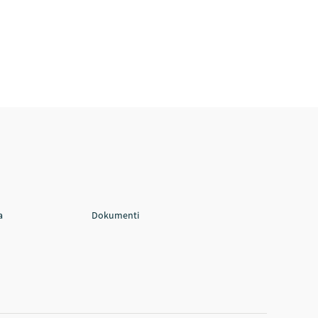
a
Dokumenti