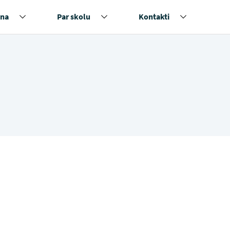
na
Par skolu
Kontakti