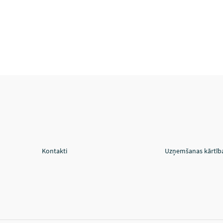
Kontakti
Uzņemšanas kārtīb