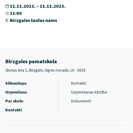
11.11.2023. – 11.11.2023.
21:00
Birzgales tautas nams
Birzgales pamatskola
Skolas iela 1, Birzgale, Ogres novads, LV - 5033
Sākumlapa
Kontakti
Uzņemšana
Uzņemšanas kārtība
Par skolu
Dokumenti
Kontakti