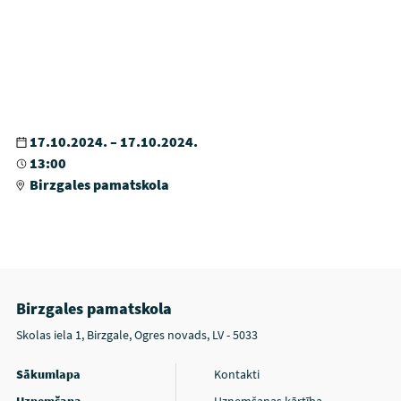
17.10.2024. – 17.10.2024.
13:00
Birzgales pamatskola
Birzgales pamatskola
Skolas iela 1, Birzgale, Ogres novads, LV - 5033
Sākumlapa
Kontakti