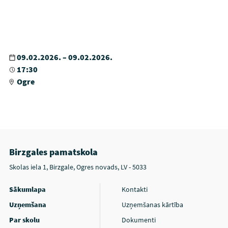
09.02.2026. – 09.02.2026.
17:30
Ogre
Birzgales pamatskola
Skolas iela 1, Birzgale, Ogres novads, LV - 5033
Sākumlapa
Kontakti
Uzņemšana
Uzņemšanas kārtība
Par skolu
Dokumenti