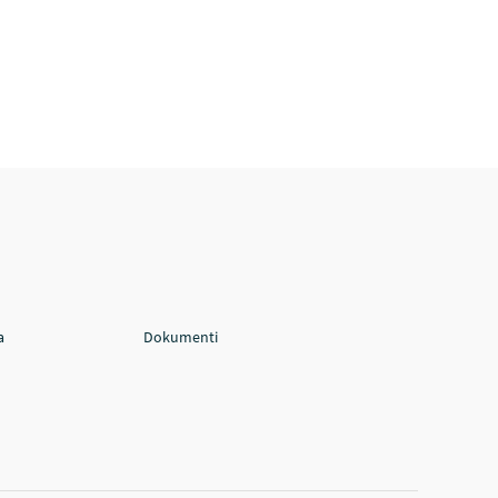
a
Dokumenti