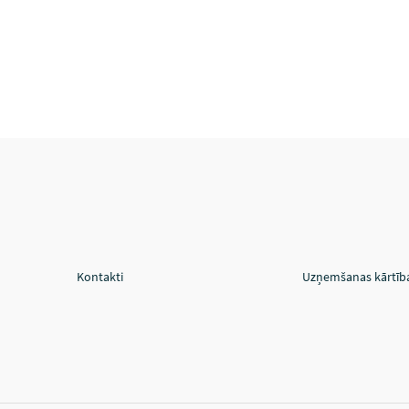
Kontakti
Uzņemšanas kārtīb