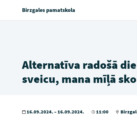
Birzgales pamatskola
Alternatīva radošā die
sveicu, mana mīļā sko
16.09.2024. – 16.09.2024.
11:00
Birzgal