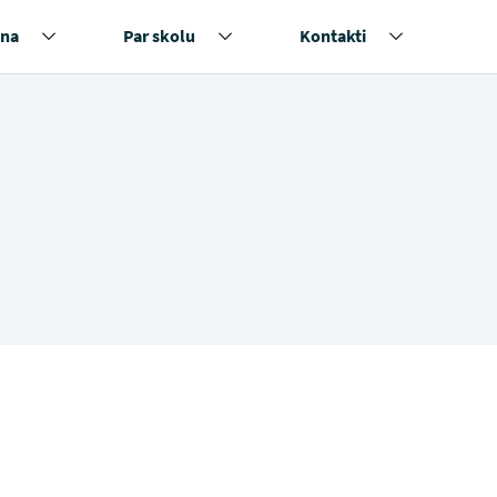
na
Par skolu
Kontakti