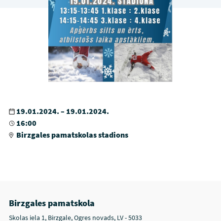
19.01.2024. – 19.01.2024.
16:00
Birzgales pamatskolas stadions
Birzgales pamatskola
Skolas iela 1, Birzgale, Ogres novads, LV - 5033