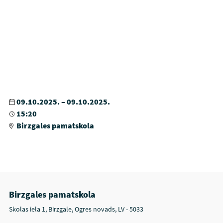
09.10.2025. – 09.10.2025.
15:20
Birzgales pamatskola
Birzgales pamatskola
Skolas iela 1, Birzgale, Ogres novads, LV - 5033