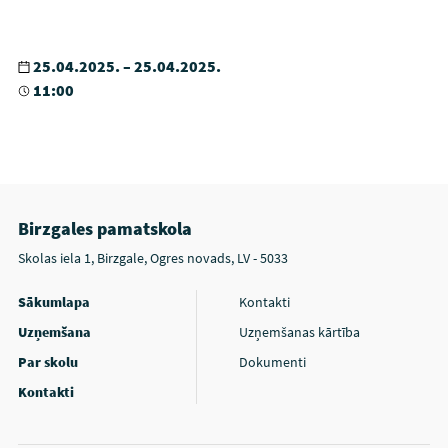
25.04.2025. – 25.04.2025.
11:00
Birzgales pamatskola
Skolas iela 1, Birzgale, Ogres novads, LV - 5033
Sākumlapa
Kontakti
Uzņemšana
Uzņemšanas kārtība
Par skolu
Dokumenti
Kontakti