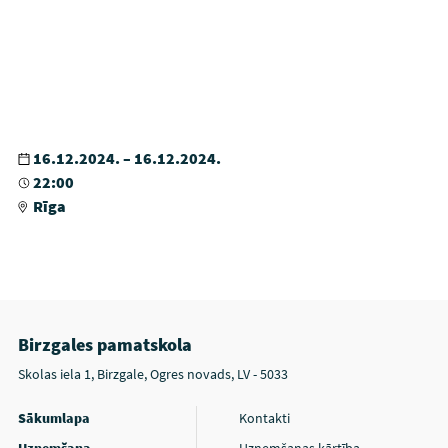
16.12.2024. – 16.12.2024.
22:00
Rīga
Birzgales pamatskola
Skolas iela 1, Birzgale, Ogres novads, LV - 5033
Sākumlapa
Kontakti