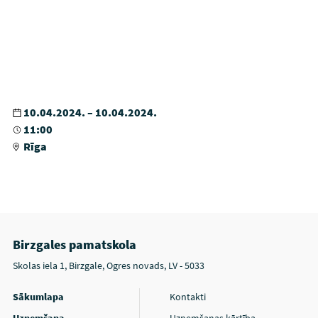
10.04.2024. – 10.04.2024.
11:00
Rīga
Birzgales pamatskola
Skolas iela 1, Birzgale, Ogres novads, LV - 5033
Sākumlapa
Kontakti