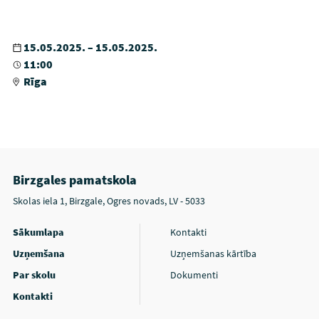
15.05.2025. – 15.05.2025.
11:00
Rīga
Birzgales pamatskola
Skolas iela 1, Birzgale, Ogres novads, LV - 5033
Sākumlapa
Kontakti
Uzņemšana
Uzņemšanas kārtība
Par skolu
Dokumenti
Kontakti