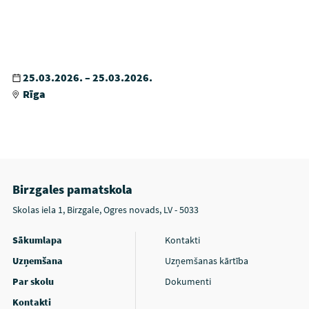
25.03.2026. – 25.03.2026.
Rīga
Birzgales pamatskola
Skolas iela 1, Birzgale, Ogres novads, LV - 5033
Sākumlapa
Kontakti
Uzņemšana
Uzņemšanas kārtība
Par skolu
Dokumenti
Kontakti