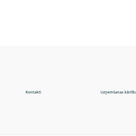
Kontakti
Uzņemšanas kārtīb