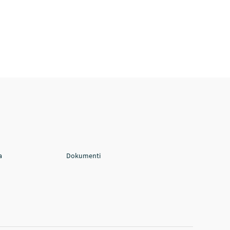
a
Dokumenti