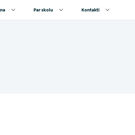
na
Par skolu
Kontakti