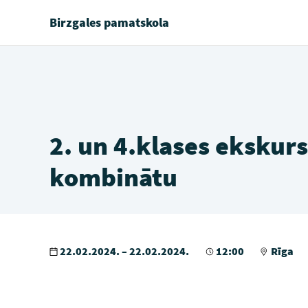
Birzgales pamatskola
2. un 4.klases ekskurs
kombinātu
22.02.2024. – 22.02.2024.
12:00
Rīga