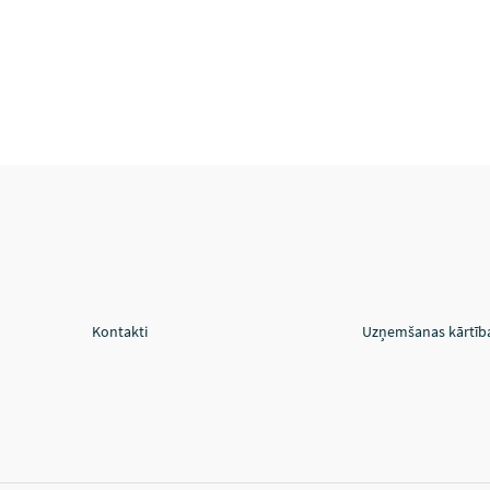
Kontakti
Uzņemšanas kārtīb