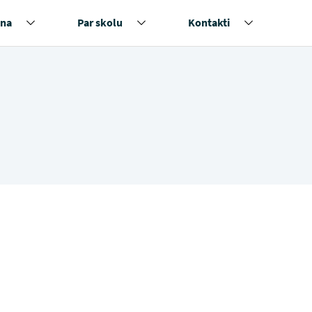
na
Par skolu
Kontakti