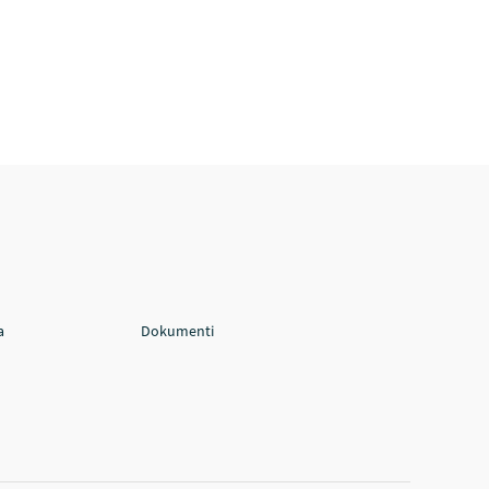
a
Dokumenti