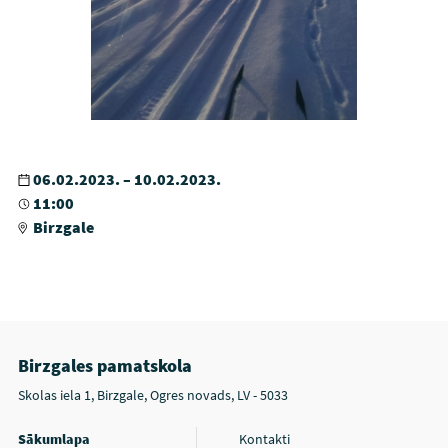
06.02.2023. – 10.02.2023.
11:00
Birzgale
Birzgales pamatskola
Skolas iela 1, Birzgale, Ogres novads, LV - 5033
Sākumlapa
Kontakti