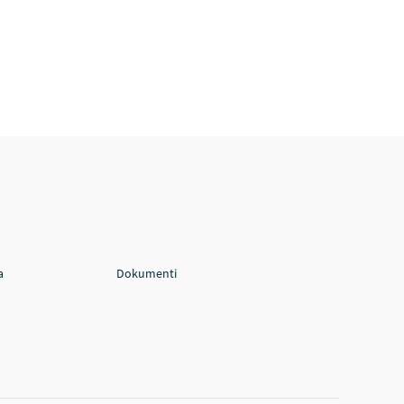
a
Dokumenti