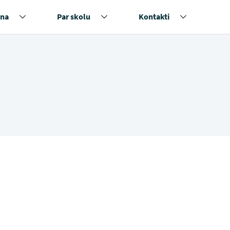
na
Par skolu
Kontakti