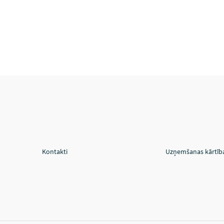
Kontakti
Uzņemšanas kārtīb