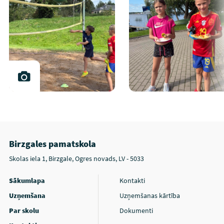
Birzgales pamatskola
Skolas iela 1, Birzgale, Ogres novads, LV - 5033
Sākumlapa
Kontakti
Uzņemšana
Uzņemšanas kārtība
Par skolu
Dokumenti