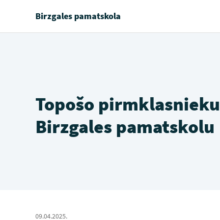
Birzgales pamatskola
Topošo pirmklasnieku 
Birzgales pamatskolu
09.04.2025.