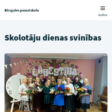
Birzgales pamatskola
Izvēlne
Skolotāju dienas svinības