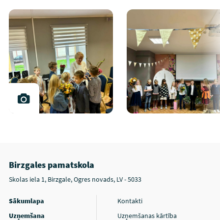
Birzgales pamatskola
Skolas iela 1, Birzgale, Ogres novads, LV - 5033
Sākumlapa
Kontakti
Uzņemšana
Uzņemšanas kārtība