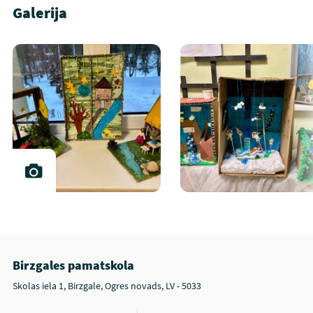
Galerija
Birzgales pamatskola
Skolas iela 1, Birzgale, Ogres novads, LV - 5033