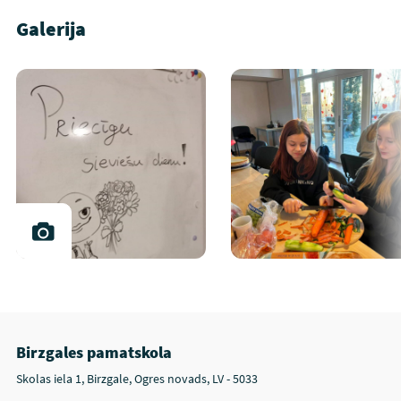
Galerija
Birzgales pamatskola
Skolas iela 1, Birzgale, Ogres novads, LV - 5033