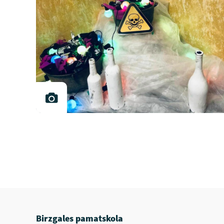
Birzgales pamatskola