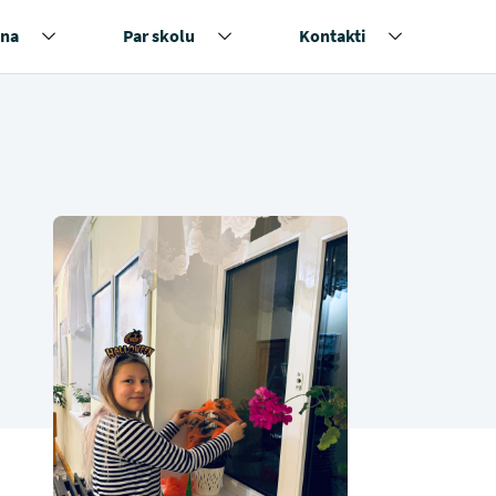
na
Par skolu
Kontakti