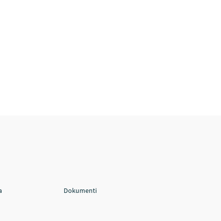
a
Dokumenti