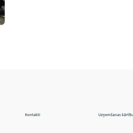
Kontakti
Uzņemšanas kārtīb