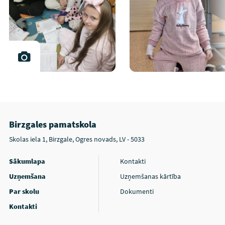
Birzgales pamatskola
Skolas iela 1, Birzgale, Ogres novads, LV - 5033
Sākumlapa
Kontakti
Uzņemšana
Uzņemšanas kārtība
Par skolu
Dokumenti
Kontakti