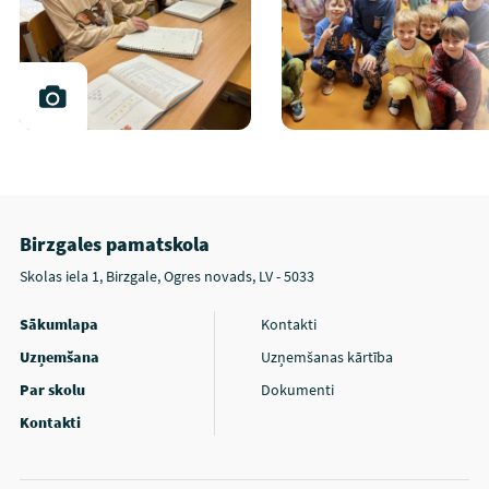
Birzgales pamatskola
Skolas iela 1, Birzgale, Ogres novads, LV - 5033
Sākumlapa
Kontakti
Uzņemšana
Uzņemšanas kārtība
Par skolu
Dokumenti
Kontakti