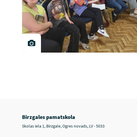
Birzgales pamatskola
Skolas iela 1, Birzgale, Ogres novads, LV - 5033