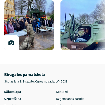
Birzgales pamatskola
Skolas iela 1, Birzgale, Ogres novads, LV - 5033
Sākumlapa
Kontakti
Uzņemšana
Uzņemšanas kārtība