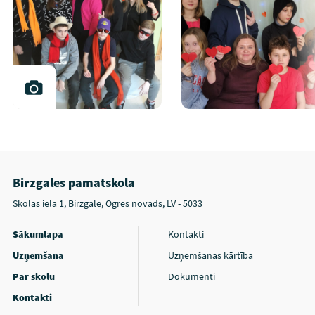
Birzgales pamatskola
Skolas iela 1, Birzgale, Ogres novads, LV - 5033
Sākumlapa
Kontakti
Uzņemšana
Uzņemšanas kārtība
Par skolu
Dokumenti
Kontakti