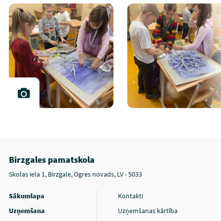
Birzgales pamatskola
Skolas iela 1, Birzgale, Ogres novads, LV - 5033
Sākumlapa
Kontakti
Uzņemšana
Uzņemšanas kārtība