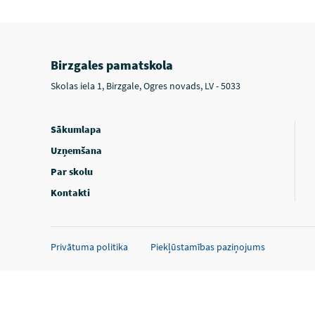
Birzgales pamatskola
Skolas iela 1, Birzgale, Ogres novads, LV - 5033
Sākumlapa
Uzņemšana
Par skolu
Kontakti
Privātuma politika
Piekļūstamības paziņojums