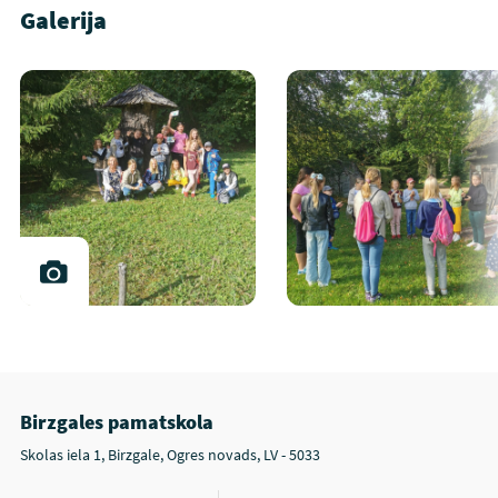
Galerija
Birzgales pamatskola
Skolas iela 1, Birzgale, Ogres novads, LV - 5033